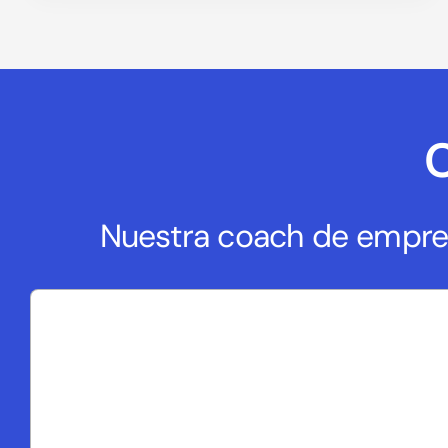
C
Nuestra coach de empres