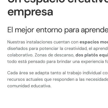
empresa
El mejor entorno para aprende
Nuestras instalaciones cuentan con
espacios mod
diseñados para potenciar la creatividad, el aprendi
colaborativo. Zonas de descanso,
dos platós eq
todo está pensado para brindar una experiencia f
Cada área se adapta tanto al trabajo individual c
recursos actuales que responden a las necesidad
comunidad educativa.