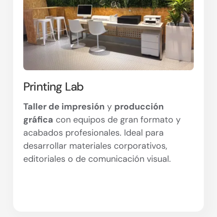
Printing Lab
Taller de impresión
y
producción
gráfica
con equipos de gran formato y
acabados profesionales. Ideal para
desarrollar materiales corporativos,
editoriales o de comunicación visual.