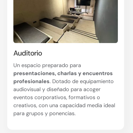
Auditorio
Un espacio preparado para
presentaciones, charlas y encuentros
profesionales
. Dotado de equipamiento
audiovisual y diseñado para acoger
eventos corporativos, formativos o
creativos, con una capacidad media ideal
para grupos y ponencias.