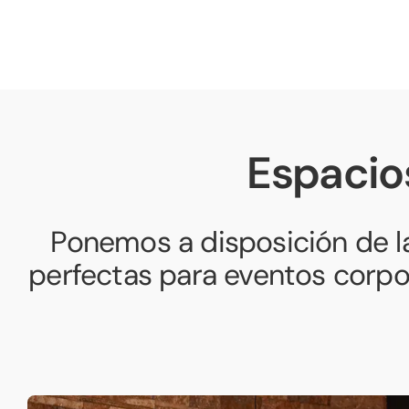
Espacio
Ponemos a disposición de 
perfectas para eventos corpo