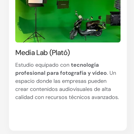
Media Lab (Plató)
Estudio equipado con
tecnología
profesional para fotografía y vídeo
. Un
espacio donde las empresas pueden
crear contenidos audiovisuales de alta
calidad con recursos técnicos avanzados.