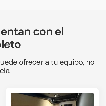
entan con el
leto
uede ofrecer a tu equipo, no
ela.